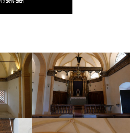
NO
2018-2021