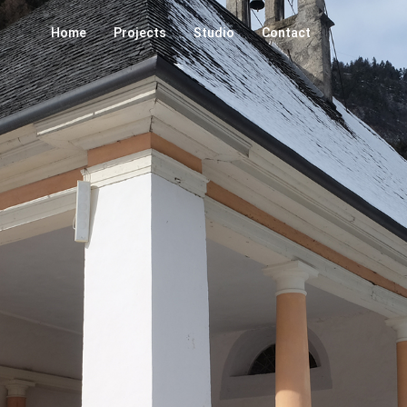
Home
Projects
Studio
Contact