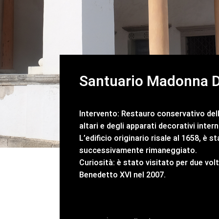
Santuario Madonna D
Intervento: Restauro conservativo delle
altari e degli apparati decorativi intern
L’edificio originario risale al 1658, è 
successivamente rimaneggiato.
Curiosità: è stato visitato per due vo
Benedetto XVI nel 2007.