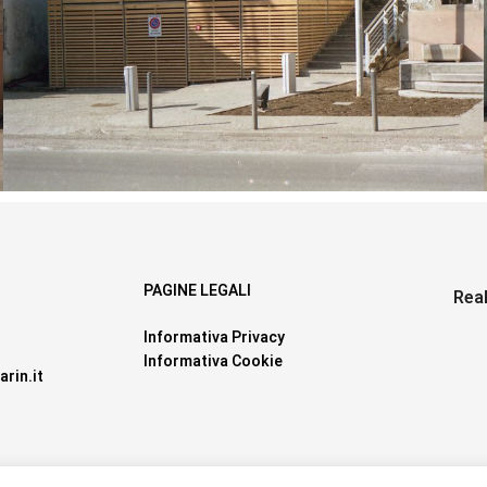
PAGINE LEGALI
Rea
Informativa Privacy
Informativa Cookie
rin.it