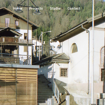
Home
Projects
Studio
Contact